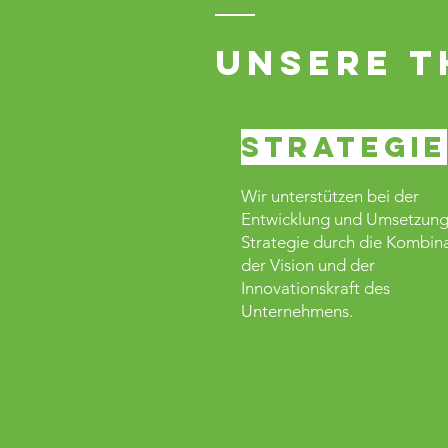
Unsere 
Strategie
Wir unterstützen bei der
Entwicklung und Umsetzung
Strategie durch die Kombin
der Vision und der
Innovationskraft des
Unternehmens.