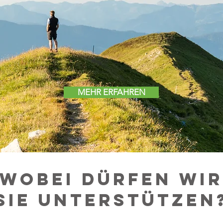
MEHR ERFAHREN
Wobei dürfen wir
Sie unterstützen