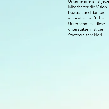
Unternehmens. Ist jed
Mitarbeiter die Vision
bewusst und darf die
innovative Kraft des
Unternehmens diese
unterstützen, ist die
Strategie sehr klar!