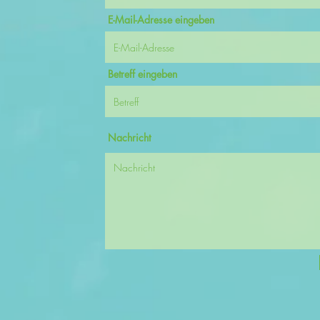
E-Mail-Adresse eingeben
Betreff eingeben
Nachricht