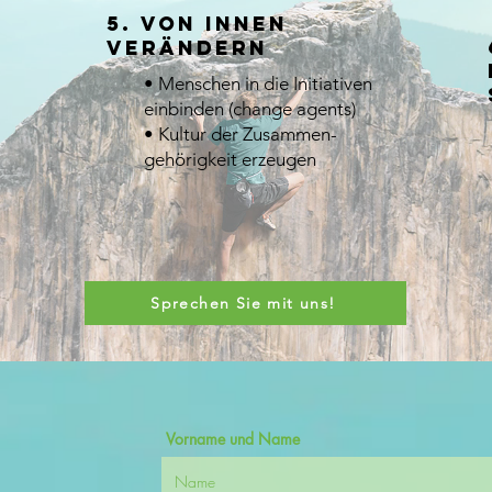
5. Von innen
verändern
• Menschen in die Initiativen
einbinden (change agents)
• Kultur der Zusammen-
gehörigkeit erzeugen
Sprechen Sie mit uns!
Vorname und Name