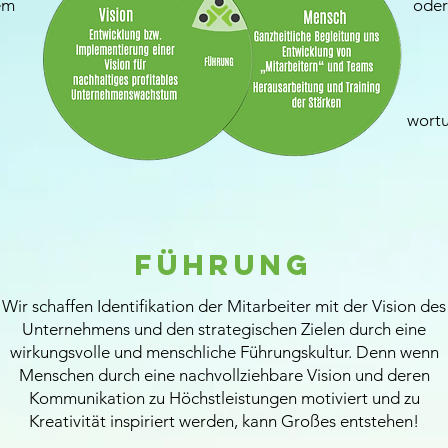
em
oder
wortu
Führung
Wir schaffen Identifikation der Mitarbeiter mit der Vision des
Unternehmens und den strategischen Zielen durch eine
wirkungsvolle und menschliche Führungskultur. Denn wenn
Menschen durch eine nachvollziehbare Vision und deren
Kommunikation zu Höchstleistungen motiviert und zu
Kreativität inspiriert werden, kann Großes entstehen!