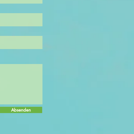
Absenden