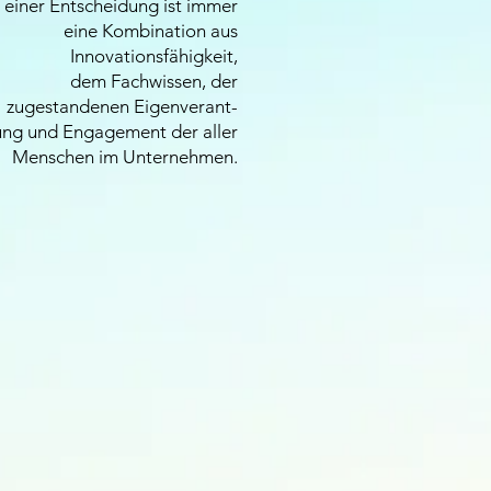
 einer Entscheidung ist immer
eine Kombination aus
Innovationsfähigkeit,
dem Fachwissen, der
zugestandenen Eigenverant-
ng und Engagement der aller
Menschen im Unternehmen.