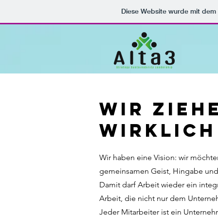
Diese Website wurde mit de
Wir zieh
wirklich
Wir haben eine Vision: wir möchte
gemeinsamen Geist, Hingabe und 
Damit darf Arbeit wieder ein integr
Arbeit, die nicht nur dem Untern
Jeder Mitarbeiter ist ein Unterneh